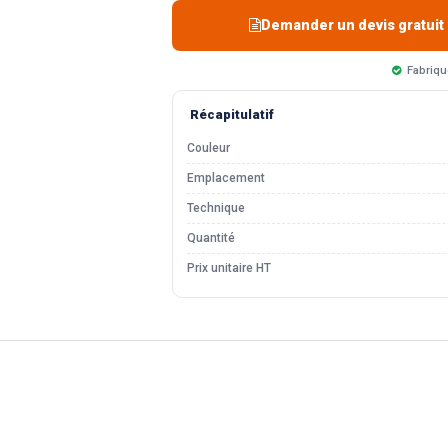
Demander un devis gratuit
Fabriqu
Récapitulatif
Couleur
Emplacement
Technique
Quantité
Prix unitaire HT