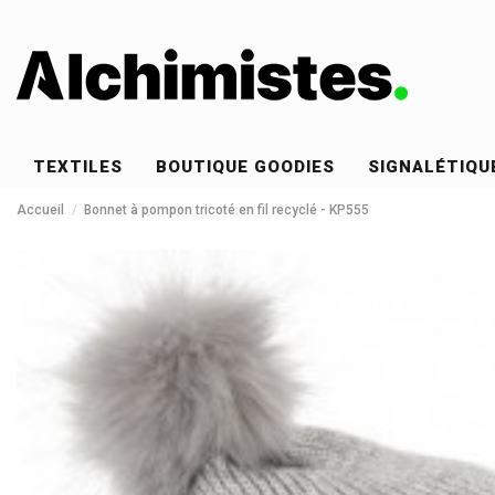
TEXTILES
BOUTIQUE GOODIES
SIGNALÉTIQU
Accueil
Bonnet à pompon tricoté en fil recyclé - KP555