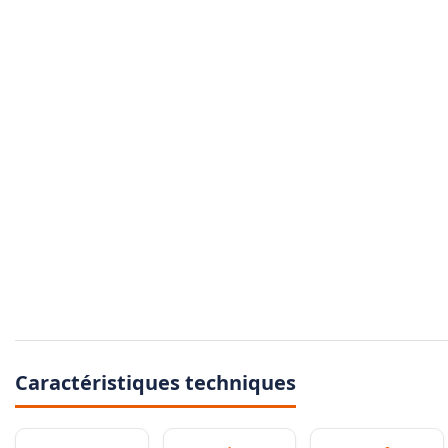
Caractéristiques techniques