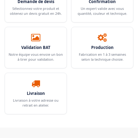
Demande de devis
Confirmation
Sélectionnez votre produit et
Un expert valide avec vous
obtenez un devis gratuit en 24h.
quantité, couleur et technique.
Validation BAT
Production
Notre équipe vous envoie un bon
Fabrication en 1 à 3 semaines
à tirer pour validation.
selon la technique choisie.
Livraison
Livraison à votre adresse ou
retrait en atelier.