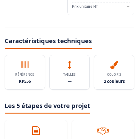
Prix unitaire HT
—
Caractéristiques techniques
RÉFÉRENCE
TAILLES
COLORIS
KP556
—
2 couleurs
Les 5 étapes de votre projet