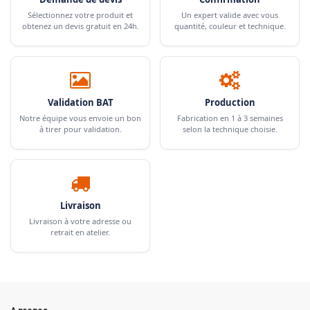
Sélectionnez votre produit et
Un expert valide avec vous
obtenez un devis gratuit en 24h.
quantité, couleur et technique.
Validation BAT
Production
Notre équipe vous envoie un bon
Fabrication en 1 à 3 semaines
à tirer pour validation.
selon la technique choisie.
Livraison
Livraison à votre adresse ou
retrait en atelier.