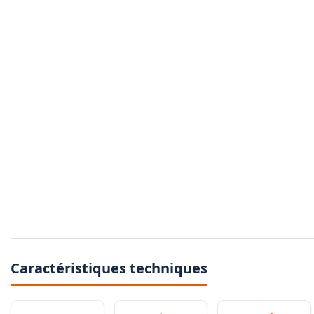
Caractéristiques techniques