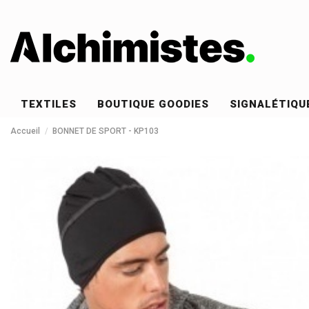
TEXTILES
BOUTIQUE GOODIES
SIGNALÉTIQU
Accueil
BONNET DE SPORT - KP103