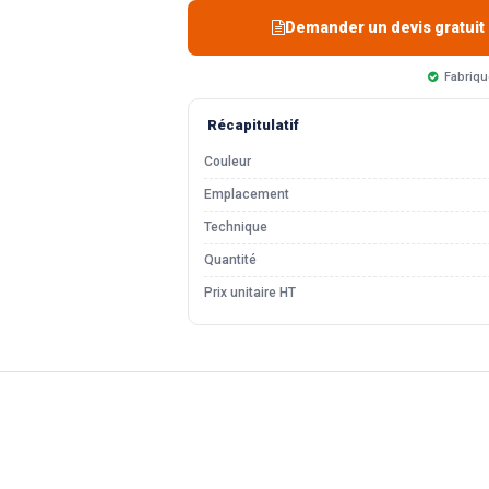
Demander un devis gratuit
Fabriqu
Récapitulatif
Couleur
Emplacement
Technique
Quantité
Prix unitaire HT