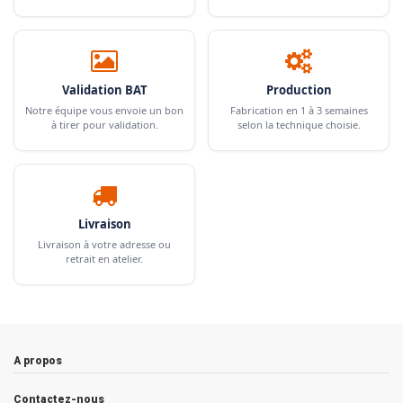
Validation BAT
Production
Notre équipe vous envoie un bon
Fabrication en 1 à 3 semaines
à tirer pour validation.
selon la technique choisie.
Livraison
Livraison à votre adresse ou
retrait en atelier.
A propos
Contactez-nous