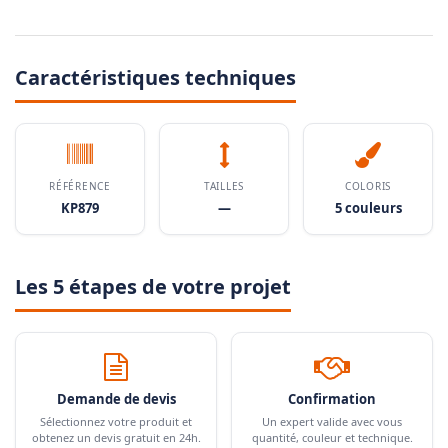
Caractéristiques techniques
RÉFÉRENCE
TAILLES
COLORIS
KP879
—
5 couleurs
Les 5 étapes de votre projet
Demande de devis
Confirmation
Sélectionnez votre produit et
Un expert valide avec vous
obtenez un devis gratuit en 24h.
quantité, couleur et technique.