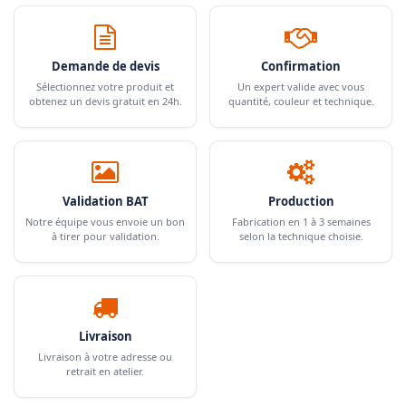
Demande de devis
Confirmation
Sélectionnez votre produit et
Un expert valide avec vous
obtenez un devis gratuit en 24h.
quantité, couleur et technique.
Validation BAT
Production
Notre équipe vous envoie un bon
Fabrication en 1 à 3 semaines
à tirer pour validation.
selon la technique choisie.
Livraison
Livraison à votre adresse ou
retrait en atelier.