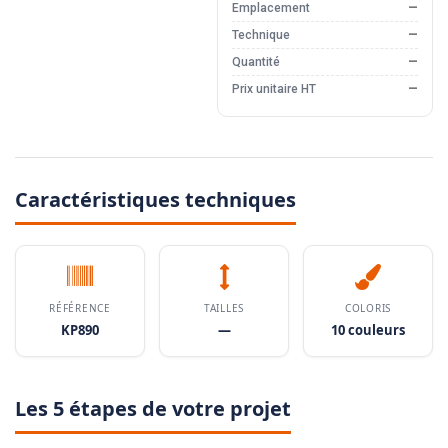
Emplacement
—
Technique
—
Quantité
—
Prix unitaire HT
—
Caractéristiques techniques
RÉFÉRENCE
TAILLES
COLORIS
KP890
—
10 couleurs
Les 5 étapes de votre projet