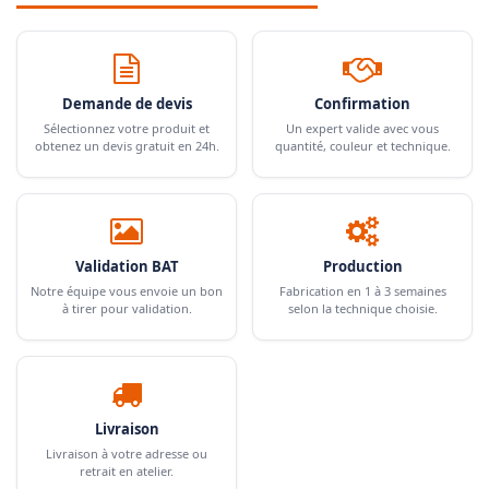
Demande de devis
Confirmation
Sélectionnez votre produit et
Un expert valide avec vous
obtenez un devis gratuit en 24h.
quantité, couleur et technique.
Validation BAT
Production
Notre équipe vous envoie un bon
Fabrication en 1 à 3 semaines
à tirer pour validation.
selon la technique choisie.
Livraison
Livraison à votre adresse ou
retrait en atelier.