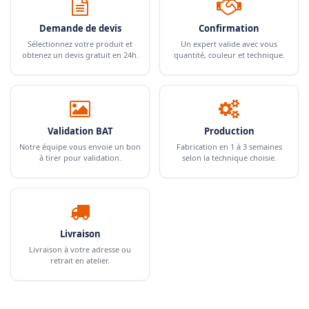
Demande de devis
Confirmation
Sélectionnez votre produit et
Un expert valide avec vous
obtenez un devis gratuit en 24h.
quantité, couleur et technique.
Validation BAT
Production
Notre équipe vous envoie un bon
Fabrication en 1 à 3 semaines
à tirer pour validation.
selon la technique choisie.
Livraison
Livraison à votre adresse ou
retrait en atelier.