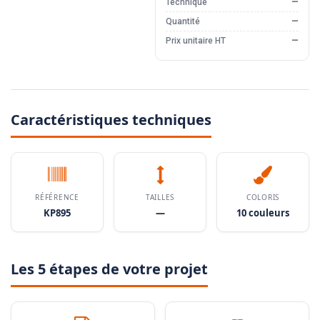
Technique
—
Quantité
—
Prix unitaire HT
—
Caractéristiques techniques
RÉFÉRENCE
TAILLES
COLORIS
KP895
—
10 couleurs
Les 5 étapes de votre projet