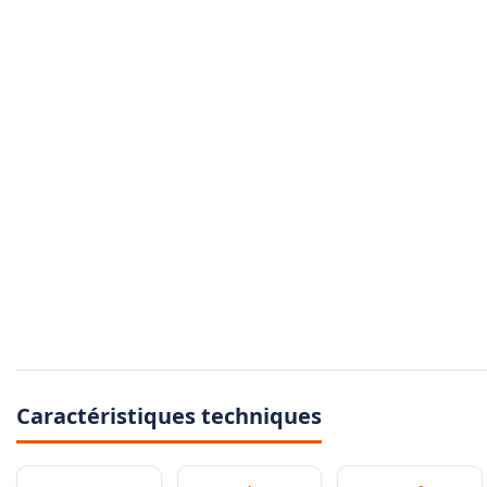
Caractéristiques techniques