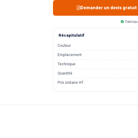
Demander un devis gratuit
Fabriqu
Récapitulatif
Couleur
Emplacement
Technique
Quantité
Prix unitaire HT