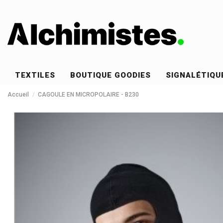
TEXTILES
BOUTIQUE GOODIES
SIGNALÉTIQU
Accueil
CAGOULE EN MICROPOLAIRE - B230