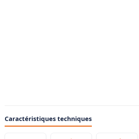
Caractéristiques techniques