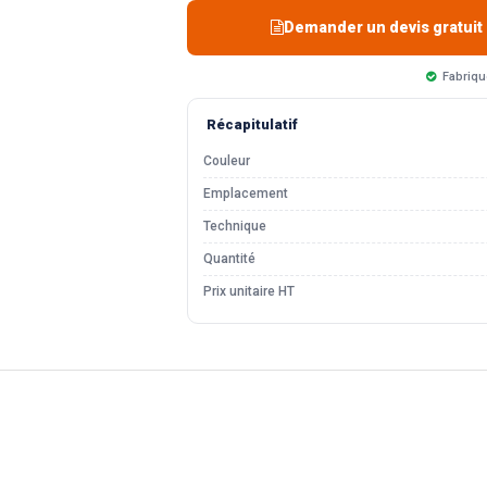
Demander un devis gratuit
Fabriqu
Récapitulatif
Couleur
Emplacement
Technique
Quantité
Prix unitaire HT