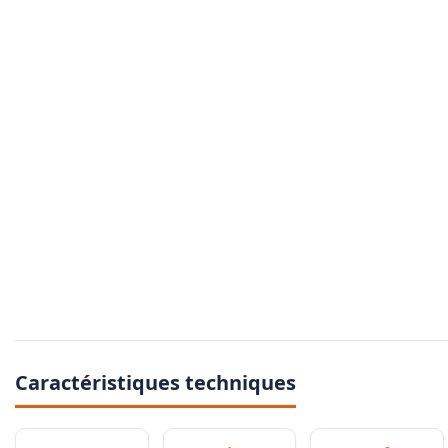
Caractéristiques techniques