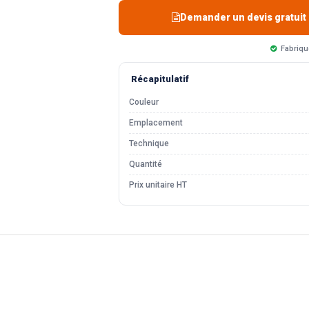
Demander un devis gratuit
Fabriqu
Récapitulatif
Couleur
Emplacement
Technique
Quantité
Prix unitaire HT