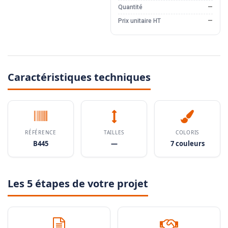
Quantité
—
Prix unitaire HT
—
Caractéristiques techniques
RÉFÉRENCE
TAILLES
COLORIS
B445
—
7 couleurs
Les 5 étapes de votre projet