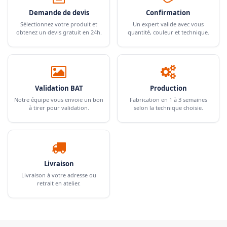
Demande de devis
Confirmation
Sélectionnez votre produit et
Un expert valide avec vous
obtenez un devis gratuit en 24h.
quantité, couleur et technique.
Validation BAT
Production
Notre équipe vous envoie un bon
Fabrication en 1 à 3 semaines
à tirer pour validation.
selon la technique choisie.
Livraison
Livraison à votre adresse ou
retrait en atelier.