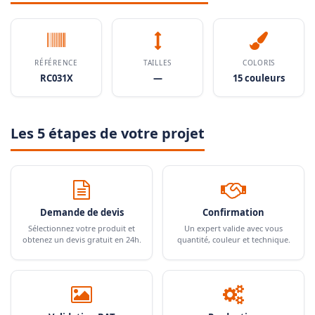
RÉFÉRENCE
TAILLES
COLORIS
RC031X
—
15 couleurs
Les 5 étapes de votre projet
Demande de devis
Confirmation
Sélectionnez votre produit et
Un expert valide avec vous
obtenez un devis gratuit en 24h.
quantité, couleur et technique.