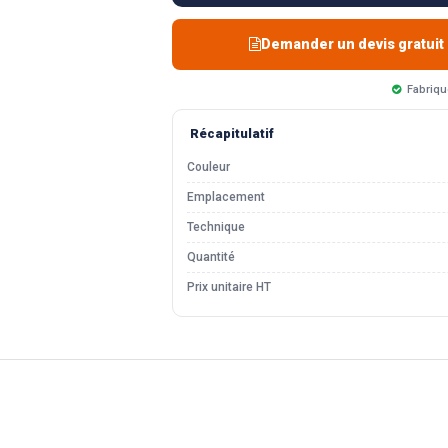
Demander un devis gratuit
Fabriqu
Récapitulatif
Couleur
Emplacement
Technique
Quantité
Prix unitaire HT