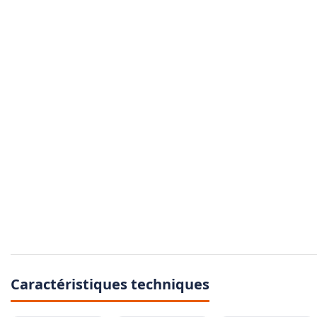
Caractéristiques techniques