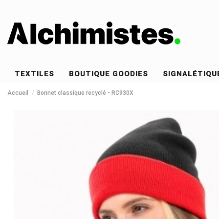
TEXTILES
BOUTIQUE GOODIES
SIGNALÉTIQU
Accueil
Bonnet classique recyclé - RC930X