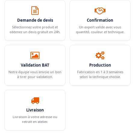
Demande de devis
Confirmation
Sélectionnez votre produit et
Un expert valide avec vous
obtenez un devis gratuit en 24h.
quantité, couleur et technique.
Validation BAT
Production
Notre équipe vous envoie un bon
Fabrication en 1 à 3 semaines
à tirer pour validation.
selon la technique choisie.
Livraison
Livraison à votre adresse ou
retrait en atelier.