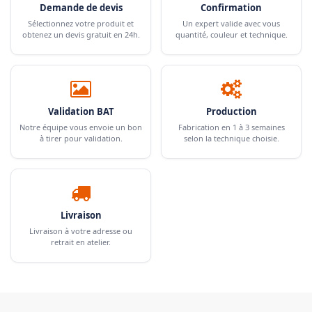
Demande de devis
Confirmation
Sélectionnez votre produit et
Un expert valide avec vous
obtenez un devis gratuit en 24h.
quantité, couleur et technique.
Validation BAT
Production
Notre équipe vous envoie un bon
Fabrication en 1 à 3 semaines
à tirer pour validation.
selon la technique choisie.
Livraison
Livraison à votre adresse ou
retrait en atelier.