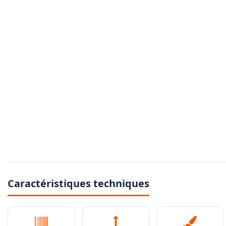
Caractéristiques techniques