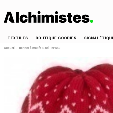
TEXTILES
BOUTIQUE GOODIES
SIGNALÉTIQU
Accueil
Bonnet à motifs Noël - KP543