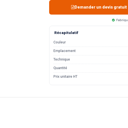
Demander un devis gratuit
Fabriqu
Récapitulatif
Couleur
Emplacement
Technique
Quantité
Prix unitaire HT