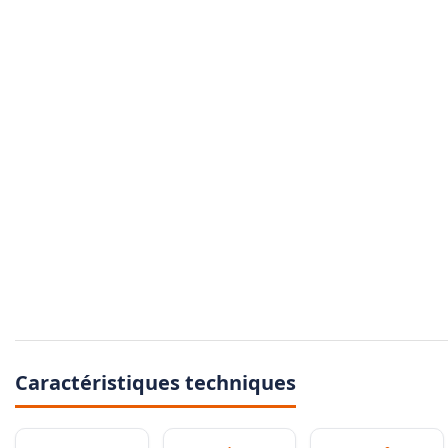
Caractéristiques techniques