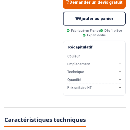
Demander un devis gratuit
Ajouter au panier
Fabriqué en France
Dès 1 pièce
Expert dédié
Récapitulatif
Couleur
—
Emplacement
—
Technique
—
Quantité
—
Prix unitaire HT
—
Caractéristiques techniques