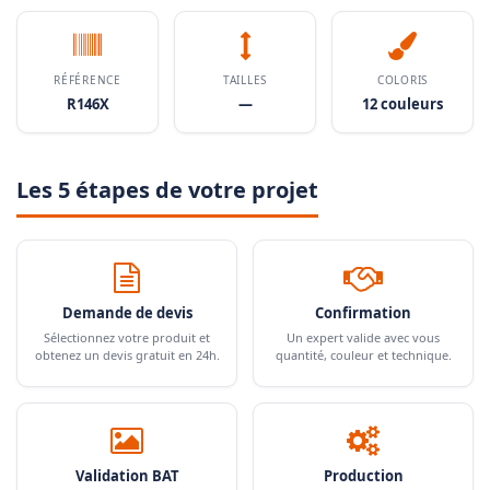
RÉFÉRENCE
TAILLES
COLORIS
R146X
—
12 couleurs
Les 5 étapes de votre projet
Demande de devis
Confirmation
Sélectionnez votre produit et
Un expert valide avec vous
obtenez un devis gratuit en 24h.
quantité, couleur et technique.
Validation BAT
Production