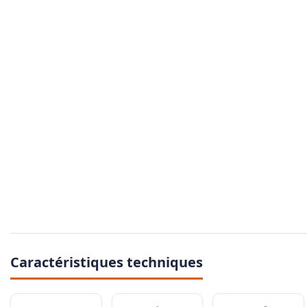
Caractéristiques techniques