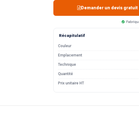
Demander un devis gratuit
Fabriqu
Récapitulatif
Couleur
Emplacement
Technique
Quantité
Prix unitaire HT