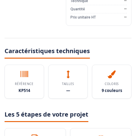
Technique
—
Quantité
—
Prix unitaire HT
—
Caractéristiques techniques
RÉFÉRENCE
TAILLES
COLORIS
KP514
—
9 couleurs
Les 5 étapes de votre projet