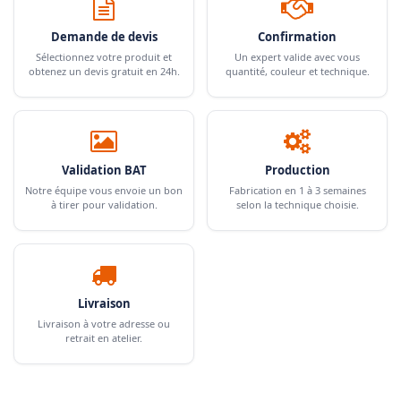
Demande de devis
Confirmation
Sélectionnez votre produit et
Un expert valide avec vous
obtenez un devis gratuit en 24h.
quantité, couleur et technique.
Validation BAT
Production
Notre équipe vous envoie un bon
Fabrication en 1 à 3 semaines
à tirer pour validation.
selon la technique choisie.
Livraison
Livraison à votre adresse ou
retrait en atelier.