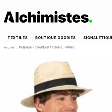
TEXTILES
BOUTIQUE GOODIES
SIGNALÉTIQU
Accueil
PANAMA - CHAPEAU PANAMA - KP066