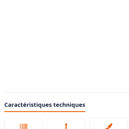
Caractéristiques techniques