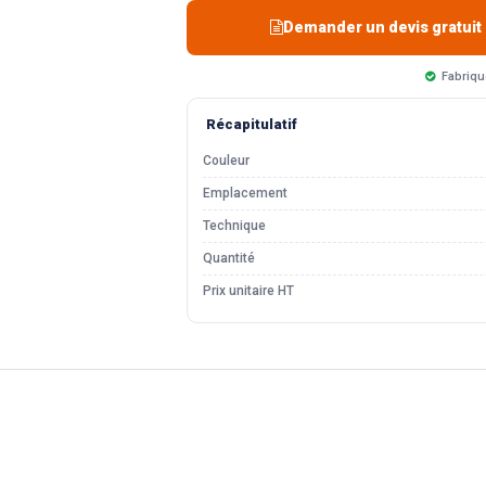
Demander un devis gratuit
Fabriqu
Récapitulatif
Couleur
Emplacement
Technique
Quantité
Prix unitaire HT