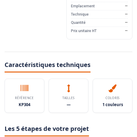
Emplacement
—
Technique
—
Quantité
—
Prix unitaire HT
—
Caractéristiques techniques
RÉFÉRENCE
TAILLES
COLORIS
KP304
—
1 couleurs
Les 5 étapes de votre projet