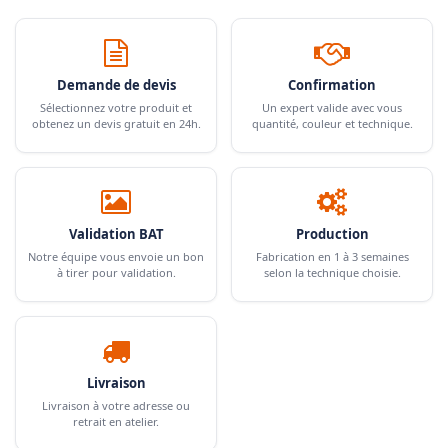
Demande de devis
Confirmation
Sélectionnez votre produit et
Un expert valide avec vous
obtenez un devis gratuit en 24h.
quantité, couleur et technique.
Validation BAT
Production
Notre équipe vous envoie un bon
Fabrication en 1 à 3 semaines
à tirer pour validation.
selon la technique choisie.
Livraison
Livraison à votre adresse ou
retrait en atelier.