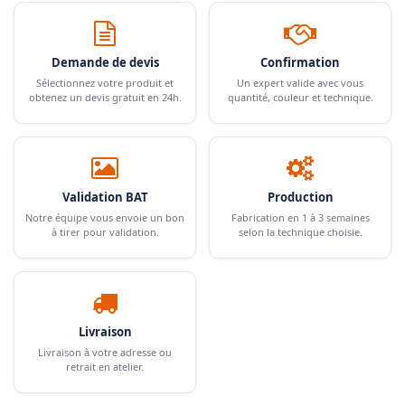
Demande de devis
Confirmation
Sélectionnez votre produit et
Un expert valide avec vous
obtenez un devis gratuit en 24h.
quantité, couleur et technique.
Validation BAT
Production
Notre équipe vous envoie un bon
Fabrication en 1 à 3 semaines
à tirer pour validation.
selon la technique choisie.
Livraison
Livraison à votre adresse ou
retrait en atelier.