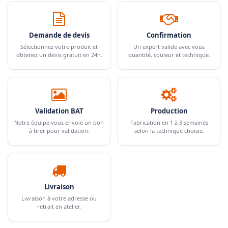
Demande de devis
Confirmation
Sélectionnez votre produit et
Un expert valide avec vous
obtenez un devis gratuit en 24h.
quantité, couleur et technique.
Validation BAT
Production
Notre équipe vous envoie un bon
Fabrication en 1 à 3 semaines
à tirer pour validation.
selon la technique choisie.
Livraison
Livraison à votre adresse ou
retrait en atelier.