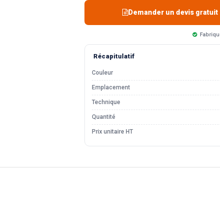
Demander un devis gratuit
Fabriqu
Récapitulatif
Couleur
Emplacement
Technique
Quantité
Prix unitaire HT