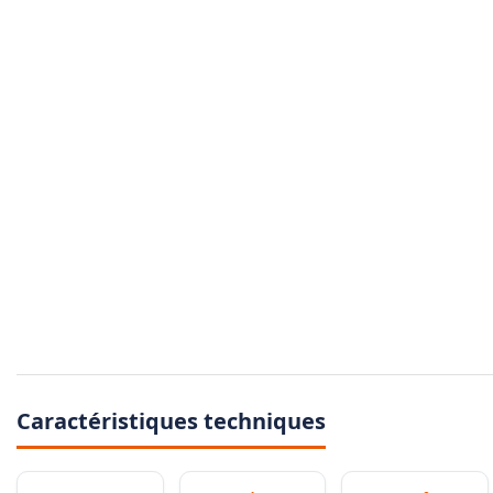
Caractéristiques techniques