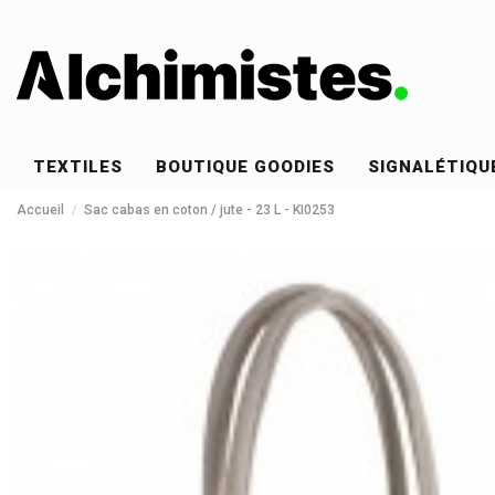
TEXTILES
BOUTIQUE GOODIES
SIGNALÉTIQU
Accueil
Sac cabas en coton / jute - 23 L - KI0253