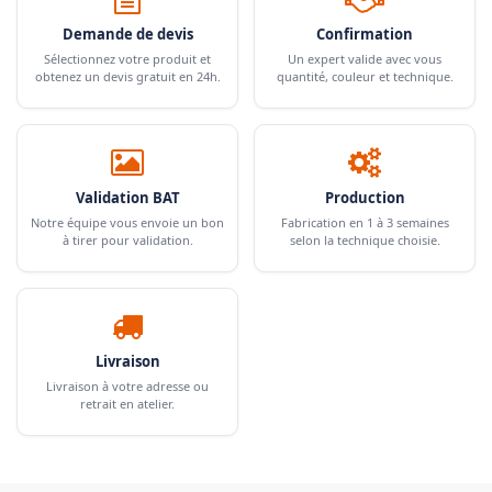
Demande de devis
Confirmation
Sélectionnez votre produit et
Un expert valide avec vous
obtenez un devis gratuit en 24h.
quantité, couleur et technique.
Validation BAT
Production
Notre équipe vous envoie un bon
Fabrication en 1 à 3 semaines
à tirer pour validation.
selon la technique choisie.
Livraison
Livraison à votre adresse ou
retrait en atelier.