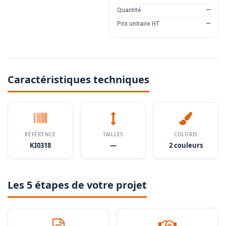
Quantité
—
Prix unitaire HT
—
Caractéristiques techniques
RÉFÉRENCE
TAILLES
COLORIS
KI0318
—
2 couleurs
Les 5 étapes de votre projet