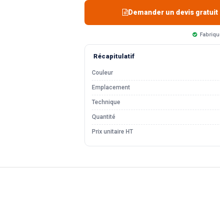
Demander un devis gratuit
Fabriqu
Récapitulatif
Couleur
Emplacement
Technique
Quantité
Prix unitaire HT