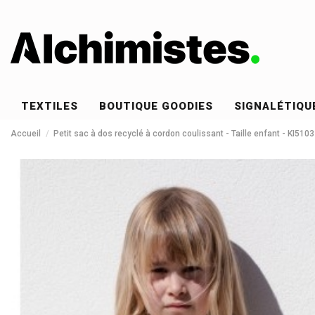
TEXTILES
BOUTIQUE GOODIES
SIGNALÉTIQU
Accueil
Petit sac à dos recyclé à cordon coulissant - Taille enfant - KI5103