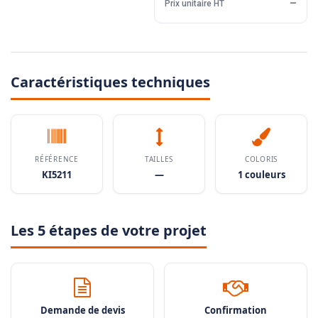
Prix unitaire HT
—
Caractéristiques techniques
RÉFÉRENCE
TAILLES
COLORIS
KI5211
—
1 couleurs
Les 5 étapes de votre projet
Demande de devis
Confirmation