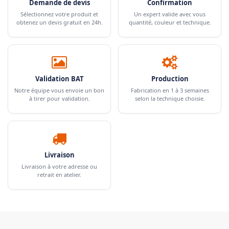
Demande de devis
Confirmation
Sélectionnez votre produit et
Un expert valide avec vous
obtenez un devis gratuit en 24h.
quantité, couleur et technique.
Validation BAT
Production
Notre équipe vous envoie un bon
Fabrication en 1 à 3 semaines
à tirer pour validation.
selon la technique choisie.
Livraison
Livraison à votre adresse ou
retrait en atelier.