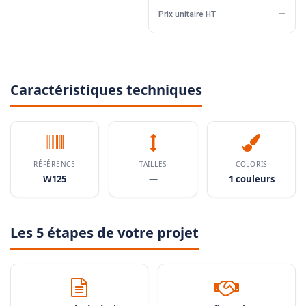
Prix unitaire HT
—
Caractéristiques techniques
RÉFÉRENCE
TAILLES
COLORIS
W125
—
1 couleurs
Les 5 étapes de votre projet