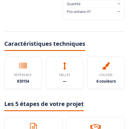
Quantité
—
Prix unitaire HT
—
Caractéristiques techniques
RÉFÉRENCE
TAILLES
COLORIS
KI0154
—
6 couleurs
Les 5 étapes de votre projet