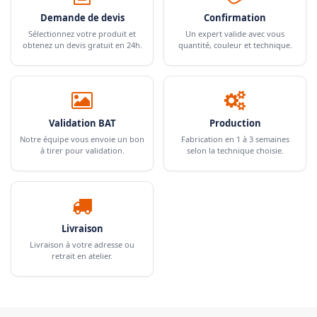
Demande de devis
Confirmation
Sélectionnez votre produit et
Un expert valide avec vous
obtenez un devis gratuit en 24h.
quantité, couleur et technique.
Validation BAT
Production
Notre équipe vous envoie un bon
Fabrication en 1 à 3 semaines
à tirer pour validation.
selon la technique choisie.
Livraison
Livraison à votre adresse ou
retrait en atelier.