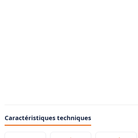
Caractéristiques techniques