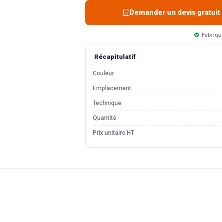
Demander un devis gratuit
Fabriqu
Récapitulatif
Couleur
Emplacement
Technique
Quantité
Prix unitaire HT