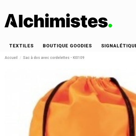
TEXTILES
BOUTIQUE GOODIES
SIGNALÉTIQU
Accueil
Sac à dos avec cordelettes - KI0109