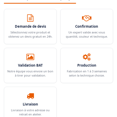
Demande de devis
Confirmation
Sélectionnez votre produit et
Un expert valide avec vous
obtenez un devis gratuit en 24h.
quantité, couleur et technique.
Validation BAT
Production
Notre équipe vous envoie un bon
Fabrication en 1 à 3 semaines
à tirer pour validation.
selon la technique choisie.
Livraison
Livraison à votre adresse ou
retrait en atelier.