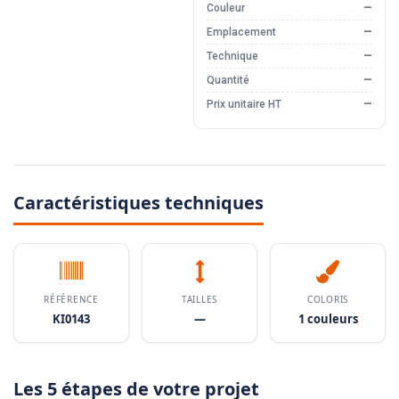
Couleur
—
Emplacement
—
Technique
—
Quantité
—
Prix unitaire HT
—
Caractéristiques techniques
RÉFÉRENCE
TAILLES
COLORIS
KI0143
—
1 couleurs
Les 5 étapes de votre projet