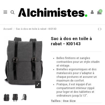
0
Accueil
Sac à dos en toile à rabat - KI0143
Sac à dos en toile à
rabat - KI0143
Belles finitions et sangles
contrastées pour un style citadin
et vintage.
Bretelles ergonomiques et dos
matelassés pour s'adapter à
chaque postures et assurer un
maximum de confort.
Pratique, il est équipé d'un
compartiment intérieur zippé
pour loger et des tablettes et
ordinateurs jusqu'à 13".
Tailles : One Size