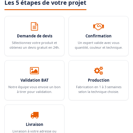
Les 5 étapes de votre projet
Demande de devis
Confirmation
Sélectionnez votre produit et
Un expert valide avec vous
obtenez un devis gratuit en 24h.
quantité, couleur et technique.
Validation BAT
Production
Notre équipe vous envoie un bon
Fabrication en 1 à 3 semaines
à tirer pour validation.
selon la technique choisie.
Livraison
Livraison à votre adresse ou