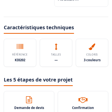
Caractéristiques techniques
RÉFÉRENCE
TAILLES
COLORIS
KI0202
—
3 couleurs
Les 5 étapes de votre projet
Demande de devis
Confirmation