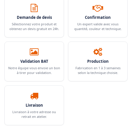
Demande de devis
Confirmation
Sélectionnez votre produit et
Un expert valide avec vous
obtenez un devis gratuit en 24h.
quantité, couleur et technique.
Validation BAT
Production
Notre équipe vous envoie un bon
Fabrication en 1 à 3 semaines
à tirer pour validation.
selon la technique choisie.
Livraison
Livraison à votre adresse ou
retrait en atelier.