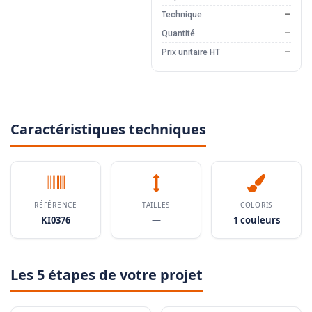
Technique
—
Quantité
—
Prix unitaire HT
—
Caractéristiques techniques
RÉFÉRENCE
TAILLES
COLORIS
KI0376
—
1 couleurs
Les 5 étapes de votre projet