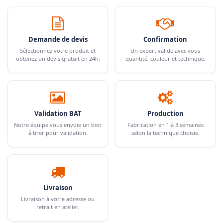
Demande de devis
Confirmation
Sélectionnez votre produit et
Un expert valide avec vous
obtenez un devis gratuit en 24h.
quantité, couleur et technique.
Validation BAT
Production
Notre équipe vous envoie un bon
Fabrication en 1 à 3 semaines
à tirer pour validation.
selon la technique choisie.
Livraison
Livraison à votre adresse ou
retrait en atelier.