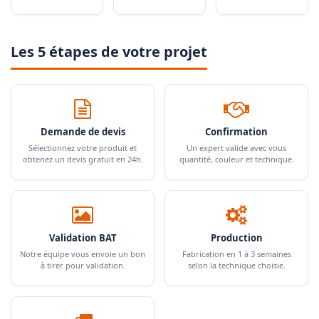
Les 5 étapes de votre projet
Demande de devis
Confirmation
Sélectionnez votre produit et
Un expert valide avec vous
obtenez un devis gratuit en 24h.
quantité, couleur et technique.
Validation BAT
Production
Notre équipe vous envoie un bon
Fabrication en 1 à 3 semaines
à tirer pour validation.
selon la technique choisie.