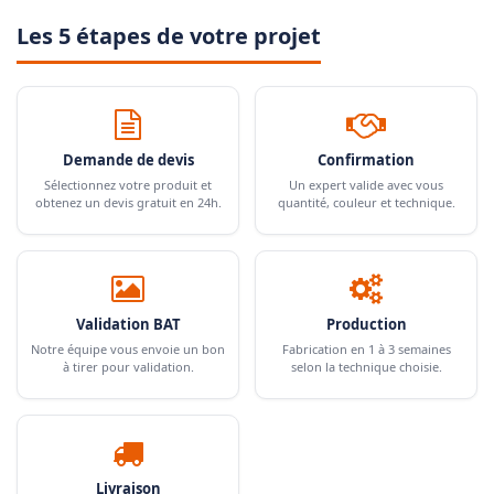
Les 5 étapes de votre projet
Demande de devis
Confirmation
Sélectionnez votre produit et
Un expert valide avec vous
obtenez un devis gratuit en 24h.
quantité, couleur et technique.
Validation BAT
Production
Notre équipe vous envoie un bon
Fabrication en 1 à 3 semaines
à tirer pour validation.
selon la technique choisie.
Livraison