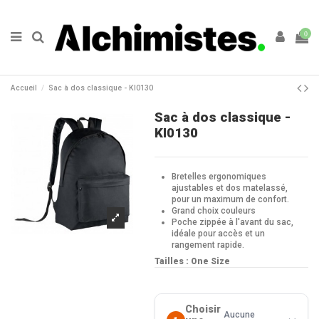
0
Accueil
Sac à dos classique - KI0130
Sac à dos classique -
KI0130
Bretelles ergonomiques
ajustables et dos matelassé,
pour un maximum de confort.
Grand choix couleurs
Poche zippée à l'avant du sac,
idéale pour accès et un
rangement rapide.
Tailles : One Size
Choisir
Aucune