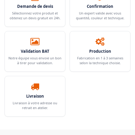
Demande de devis
Confirmation
Sélectionnez votre produit et
Un expert valide avec vous
obtenez un devis gratuit en 24h.
quantité, couleur et technique.
Validation BAT
Production
Notre équipe vous envoie un bon
Fabrication en 1 à 3 semaines
à tirer pour validation.
selon la technique choisie.
Livraison
Livraison à votre adresse ou
retrait en atelier.