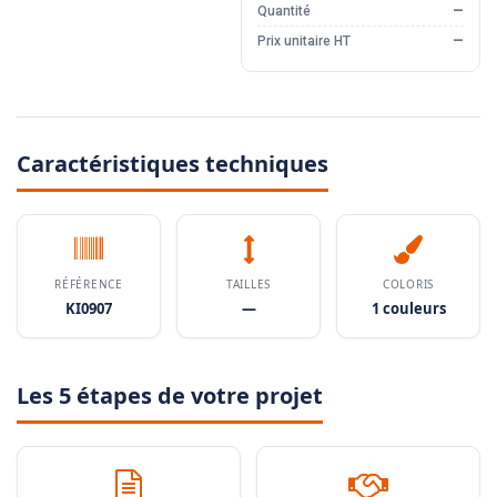
Quantité
—
Prix unitaire HT
—
Caractéristiques techniques
RÉFÉRENCE
TAILLES
COLORIS
KI0907
—
1 couleurs
Les 5 étapes de votre projet