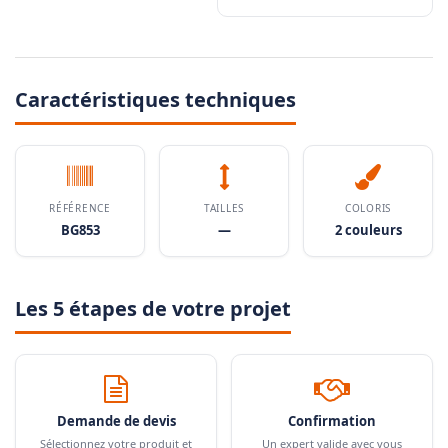
Caractéristiques techniques
RÉFÉRENCE
TAILLES
COLORIS
BG853
—
2 couleurs
Les 5 étapes de votre projet
Demande de devis
Confirmation
Sélectionnez votre produit et
Un expert valide avec vous