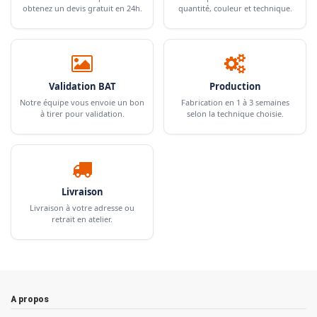
obtenez un devis gratuit en 24h.
quantité, couleur et technique.
Validation BAT
Production
Notre équipe vous envoie un bon
Fabrication en 1 à 3 semaines
à tirer pour validation.
selon la technique choisie.
Livraison
Livraison à votre adresse ou
retrait en atelier.
A propos