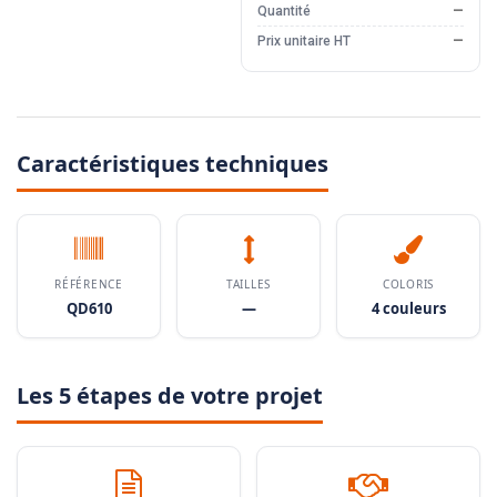
Quantité
—
Prix unitaire HT
—
Caractéristiques techniques
RÉFÉRENCE
TAILLES
COLORIS
QD610
—
4 couleurs
Les 5 étapes de votre projet