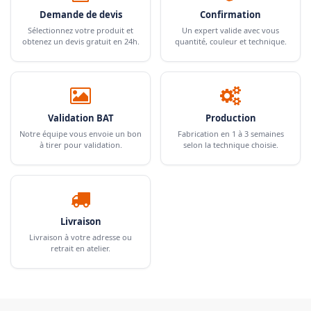
Demande de devis
Confirmation
Sélectionnez votre produit et
Un expert valide avec vous
obtenez un devis gratuit en 24h.
quantité, couleur et technique.
Validation BAT
Production
Notre équipe vous envoie un bon
Fabrication en 1 à 3 semaines
à tirer pour validation.
selon la technique choisie.
Livraison
Livraison à votre adresse ou
retrait en atelier.