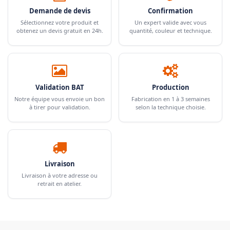
Demande de devis
Confirmation
Sélectionnez votre produit et
Un expert valide avec vous
obtenez un devis gratuit en 24h.
quantité, couleur et technique.
Validation BAT
Production
Notre équipe vous envoie un bon
Fabrication en 1 à 3 semaines
à tirer pour validation.
selon la technique choisie.
Livraison
Livraison à votre adresse ou
retrait en atelier.