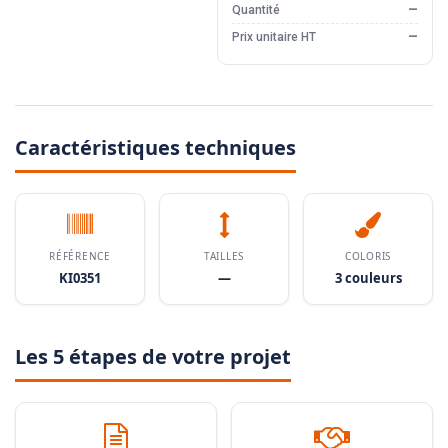
Quantité
—
Prix unitaire HT
—
Caractéristiques techniques
RÉFÉRENCE
TAILLES
COLORIS
KI0351
—
3 couleurs
Les 5 étapes de votre projet