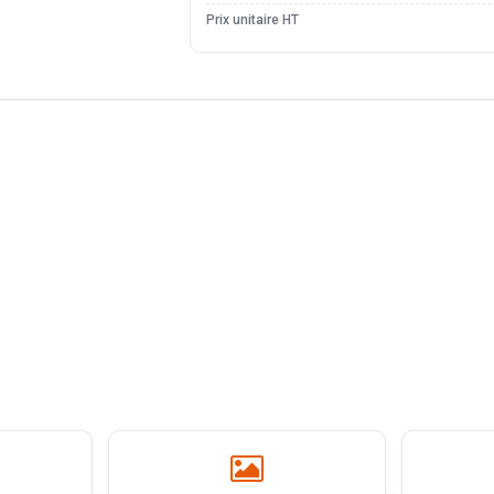
Prix unitaire HT