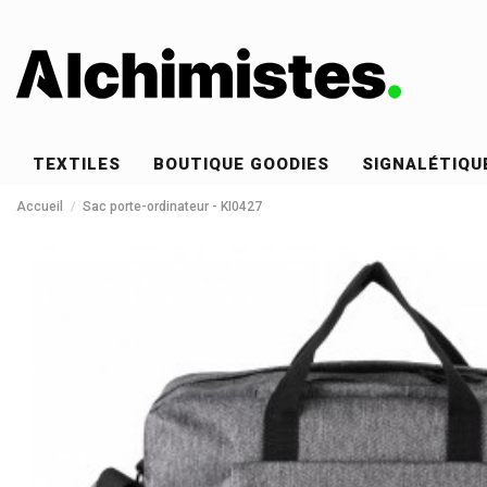
TEXTILES
BOUTIQUE GOODIES
SIGNALÉTIQU
Accueil
Sac porte-ordinateur - KI0427