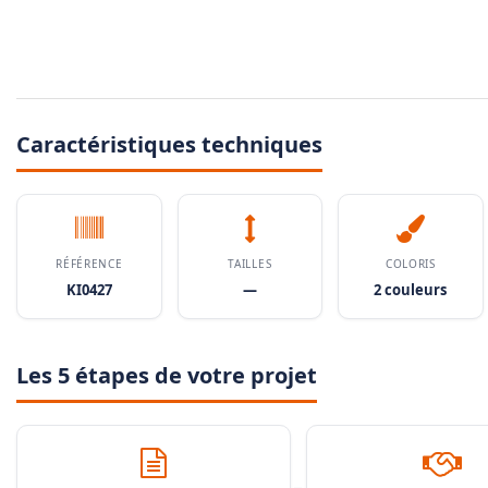
Caractéristiques techniques
RÉFÉRENCE
TAILLES
COLORIS
KI0427
—
2 couleurs
Les 5 étapes de votre projet