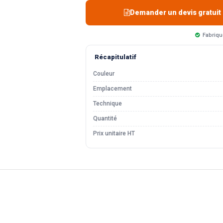
Demander un devis gratuit
Fabriqu
Récapitulatif
Couleur
Emplacement
Technique
Quantité
Prix unitaire HT