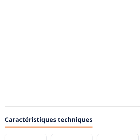
Caractéristiques techniques