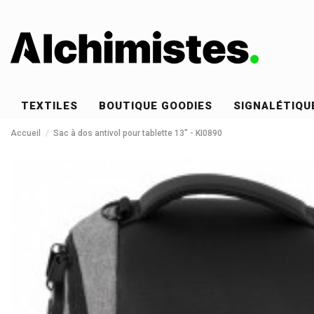
TEXTILES
BOUTIQUE GOODIES
SIGNALÉTIQU
Accueil
Sac à dos antivol pour tablette 13" - KI0890