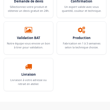
Demande de devis
Confirmation
Sélectionnez votre produit et
Un expert valide avec vous
obtenez un devis gratuit en 24h.
quantité, couleur et technique.
Validation BAT
Production
Notre équipe vous envoie un bon
Fabrication en 1 à 3 semaines
à tirer pour validation.
selon la technique choisie.
Livraison
Livraison à votre adresse ou
retrait en atelier.