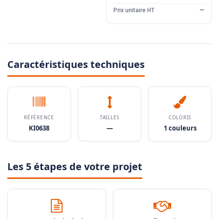
Prix unitaire HT
—
Caractéristiques techniques
RÉFÉRENCE
TAILLES
COLORIS
KI0638
—
1 couleurs
Les 5 étapes de votre projet