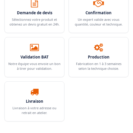
Demande de devis
Confirmation
Sélectionnez votre produit et
Un expert valide avec vous
obtenez un devis gratuit en 24h.
quantité, couleur et technique.
Validation BAT
Production
Notre équipe vous envoie un bon
Fabrication en 1 à 3 semaines
à tirer pour validation.
selon la technique choisie.
Livraison
Livraison à votre adresse ou
retrait en atelier.