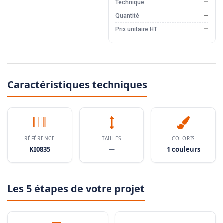
Technique
—
Quantité
—
Prix unitaire HT
—
Caractéristiques techniques
RÉFÉRENCE
TAILLES
COLORIS
KI0835
—
1 couleurs
Les 5 étapes de votre projet