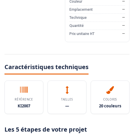
Couleur
—
Emplacement
—
Technique
—
Quantité
—
Prix unitaire HT
—
Caractéristiques techniques
RÉFÉRENCE
TAILLES
COLORIS
KI2007
—
20 couleurs
Les 5 étapes de votre projet