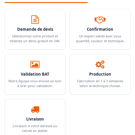
Demande de devis
Confirmation
Sélectionnez votre produit et
Un expert valide avec vous
obtenez un devis gratuit en 24h.
quantité, couleur et technique.
Validation BAT
Production
Notre équipe vous envoie un bon
Fabrication en 1 à 3 semaines
à tirer pour validation.
selon la technique choisie.
Livraison
Livraison à votre adresse ou
retrait en atelier.